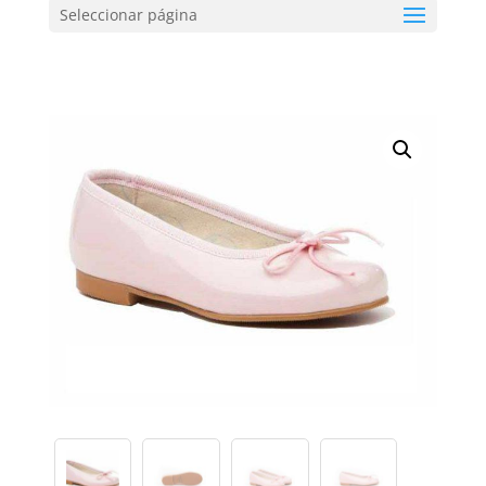
Seleccionar página