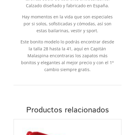
Calzado diseñado y fabricado en España.
Hay momentos en la vida que son especiales
por si solos, sofisticadas y cómodas, así son
estas bailarinas, vestir y sport.
Este bonito modelo lo podrás encontrar desde
la talla 28 hasta la 41, aquí en Capitán
Malaspina encontraras los zapatos más
bonitos y elegantes al mejor precio y con el 1º
cambio siempre gratis.
Productos relacionados