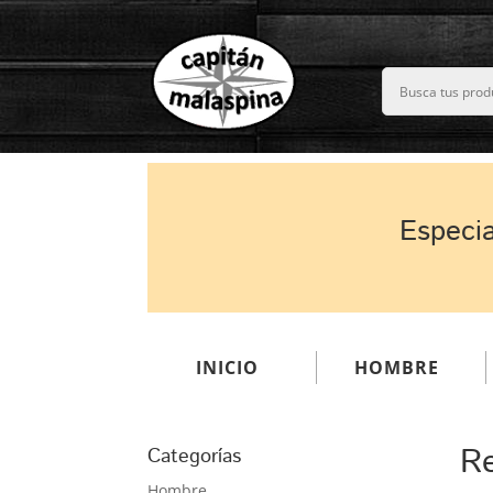
Especia
INICIO
HOMBRE
Re
Categorías
Hombre