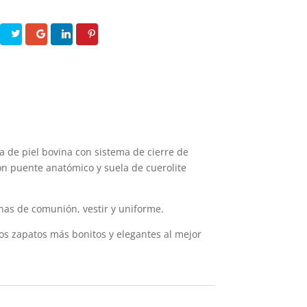
a de piel bovina con sistema de cierre de
 con puente anatómico y suela de cuerolite
inas de comunión, vestir y uniforme.
los zapatos más bonitos y elegantes al mejor