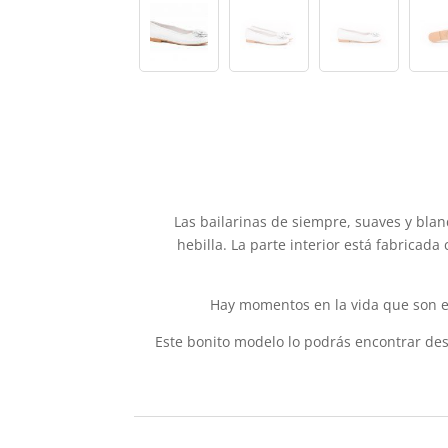
Las bailarinas de siempre, suaves y blan
hebilla. La parte interior está fabricada
Hay momentos en la vida que son esp
Este bonito modelo lo podrás encontrar desd