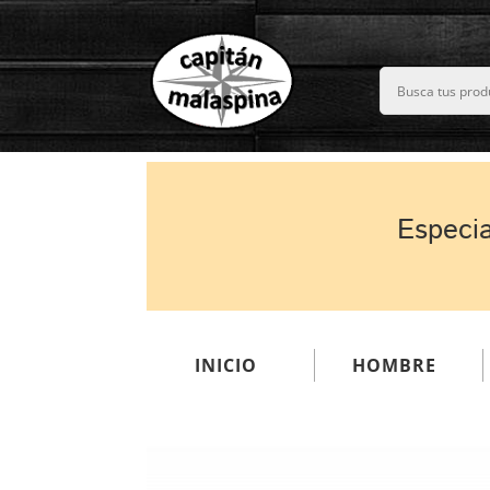
Especia
INICIO
HOMBRE