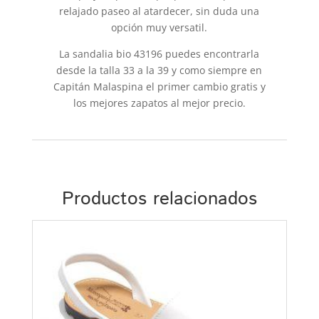
relajado paseo al atardecer, sin duda una
opción muy versatil.
La sandalia bio 43196 puedes encontrarla
desde la talla 33 a la 39 y como siempre en
Capitán Malaspina el primer cambio gratis y
los mejores zapatos al mejor precio.
Productos relacionados