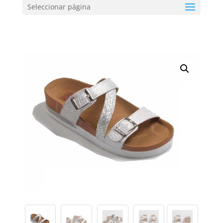
Seleccionar página