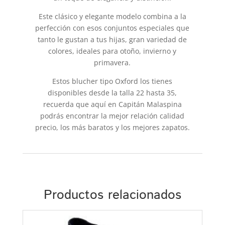
Este clásico y elegante modelo combina a la
perfección con esos conjuntos especiales que
tanto le gustan a tus hijas, gran variedad de
colores, ideales para otoño, invierno y
primavera.
Estos blucher tipo Oxford los tienes
disponibles desde la talla 22 hasta 35,
recuerda que aquí en Capitán Malaspina
podrás encontrar la mejor relación calidad
precio, los más baratos y los mejores zapatos.
Productos relacionados