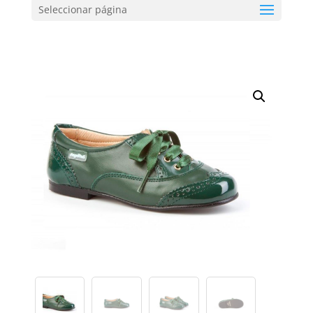
Seleccionar página