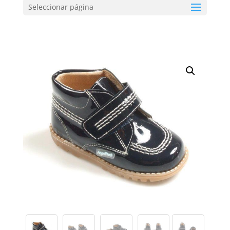
Seleccionar página