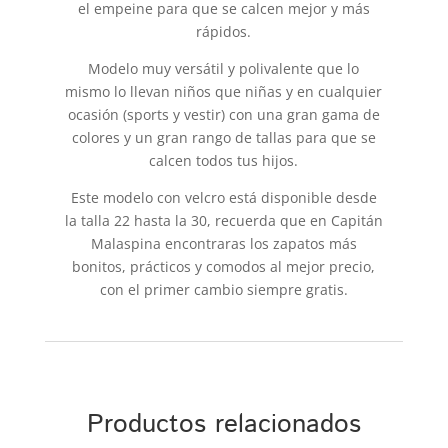
el empeine para que se calcen mejor y más
rápidos.
Modelo muy versátil y polivalente que lo
mismo lo llevan niños que niñas y en cualquier
ocasión (sports y vestir) con una gran gama de
colores y un gran rango de tallas para que se
calcen todos tus hijos.
Este modelo con velcro está disponible desde
la talla 22 hasta la 30, recuerda que en Capitán
Malaspina encontraras los zapatos más
bonitos, prácticos y comodos al mejor precio,
con el primer cambio siempre gratis.
Productos relacionados