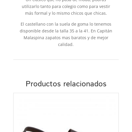
utilizarlo tanto para colegio como para vestir
más formal y lo mismo chicos que chicas.
El castellano con la suela de goma lo tenemos
disponible desde la talla 35 a la 41. En Capitán
Malaspina zapatos mas baratos y de mejor
calidad.
Productos relacionados