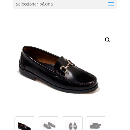
Seleccionar página