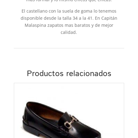
El castellano con la suela de goma lo tenemos
disponible desde la talla 34 a la 41. En Capitán
Malaspina zapatos mas baratos y de mejor
calidad.
Productos relacionados