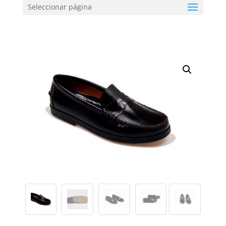
Seleccionar página