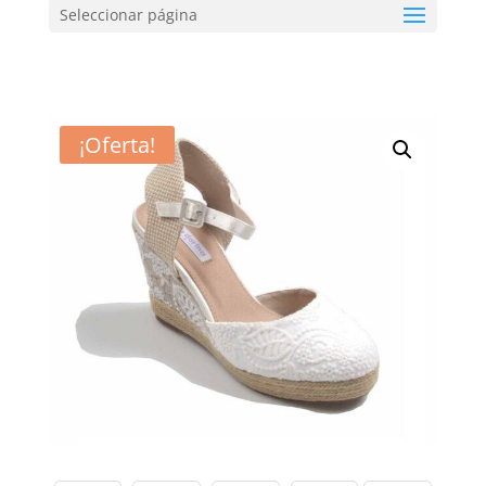
Seleccionar página
¡Oferta!