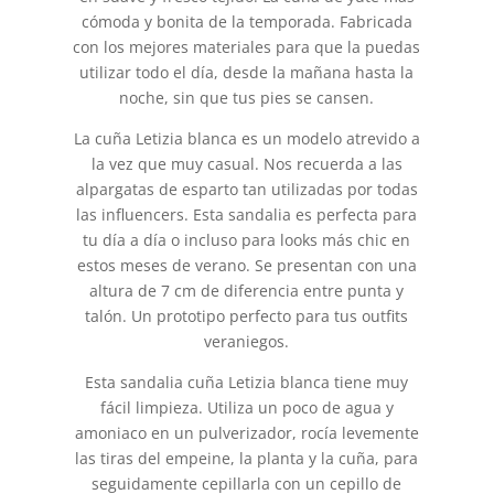
cómoda y bonita de la temporada. Fabricada
con los mejores materiales para que la puedas
utilizar todo el día, desde la mañana hasta la
noche, sin que tus pies se cansen.
La cuña Letizia blanca es un modelo atrevido a
la vez que muy casual. Nos recuerda a las
alpargatas de esparto tan utilizadas por todas
las influencers. Esta sandalia es perfecta para
tu día a día o incluso para looks más chic en
estos meses de verano. Se presentan con una
altura de 7 cm de diferencia entre punta y
talón. Un prototipo perfecto para tus outfits
veraniegos.
Esta sandalia cuña Letizia blanca tiene muy
fácil limpieza. Utiliza un poco de agua y
amoniaco en un pulverizador, rocía levemente
las tiras del empeine, la planta y la cuña, para
seguidamente cepillarla con un cepillo de