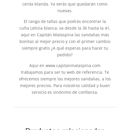
cerda blanda. Ya verás que quedarán como
nuevas.
El rango de tallas que podrás encontrar la
cuña Letizia blanca, va desde la 36 hasta la 41,
aquí en Capitán Malaspina las sandalias más
bonitas al mejor precio y con el primer cambio
siempre gratis ¿A qué esperas para hacer tu
pedido?
Aquí en www.capitanmalaspina.com
trabajamos para ser tu web de referencia. Te
ofrecemos siempre las mejores sandalias, a los
mejores precios. Para nosotros calidad y buen
servicio es sinónimo de confianza.