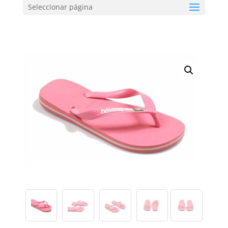
Seleccionar página