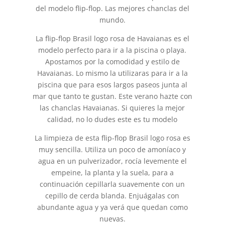
del modelo flip-flop. Las mejores chanclas del
mundo.
La flip-flop Brasil logo rosa de Havaianas es el
modelo perfecto para ir a la piscina o playa.
Apostamos por la comodidad y estilo de
Havaianas. Lo mismo la utilizaras para ir a la
piscina que para esos largos paseos junta al
mar que tanto te gustan. Este verano hazte con
las chanclas Havaianas. Si quieres la mejor
calidad, no lo dudes este es tu modelo
La limpieza de esta flip-flop Brasil logo rosa es
muy sencilla. Utiliza un poco de amoníaco y
agua en un pulverizador, rocía levemente el
empeine, la planta y la suela, para a
continuación cepillarla suavemente con un
cepillo de cerda blanda. Enjuágalas con
abundante agua y ya verá que quedan como
nuevas.