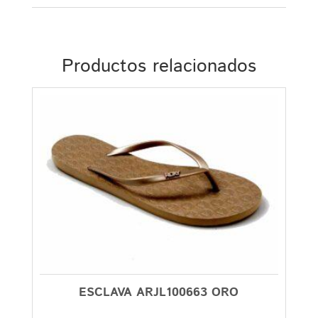
Productos relacionados
ESCLAVA ARJL100663 ORO