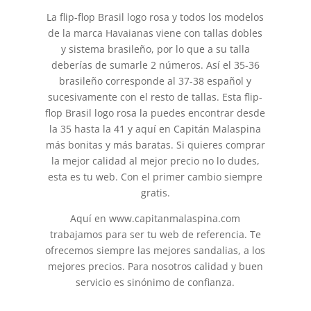
La flip-flop Brasil logo rosa y todos los modelos
de la marca Havaianas viene con tallas dobles
y sistema brasileño, por lo que a su talla
deberías de sumarle 2 números. Así el 35-36
brasileño corresponde al 37-38 español y
sucesivamente con el resto de tallas. Esta flip-
flop Brasil logo rosa la puedes encontrar desde
la 35 hasta la 41 y aquí en Capitán Malaspina
más bonitas y más baratas. Si quieres comprar
la mejor calidad al mejor precio no lo dudes,
esta es tu web. Con el primer cambio siempre
gratis.
Aquí en www.capitanmalaspina.com
trabajamos para ser tu web de referencia. Te
ofrecemos siempre las mejores sandalias, a los
mejores precios. Para nosotros calidad y buen
servicio es sinónimo de confianza.