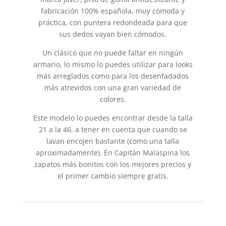
fabricación 100% española, muy cómoda y
práctica, con puntera redondeada para que
sus dedos vayan bien cómodos.
Un clásico que no puede faltar en ningún
armario, lo mismo lo puedes utilizar para looks
más arreglados como para los desenfadados
más atrevidos con una gran variedad de
colores.
Este modelo lo puedes encontrar desde la talla
21 a la 46, a tener en cuenta que cuando se
lavan encojen bastante (como una talla
aproximadamente). En Capitán Malaspina los
zapatos más bonitos con los mejores precios y
el primer cambio siempre gratis.