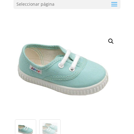
Seleccionar página