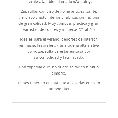
laterales, también llamado «Camping».
Zapatillas con piso de goma antideslizante,
ligero acolchado interior y fabricación nacional
de gran calidad. Muy cómoda, práctica y gran
variedad de colores y números (21 al 46)
Ideales para el verano, deportes de interior,
gimnasia, festivales.. y una buena alternativa
como zapatilla de estar en casa por
su comodidad y fácil lavado.
Una zapatilla que no puede faltar en ningún
almario.
Debes tener en cuenta que al lavarlas encojen
un poquito!