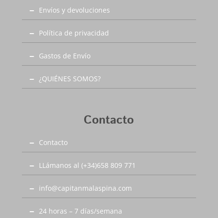
Envíos y devoluciones
Política de privacidad
Gastos de Envío
¿QUIÉNES SOMOS?
Contacto
Contacto
LLámanos al (+34)658 809 771
info@capitanmalaspina.com
24 horas – 7 días/semana