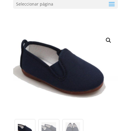
Seleccionar página