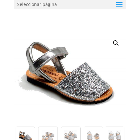
Seleccionar página