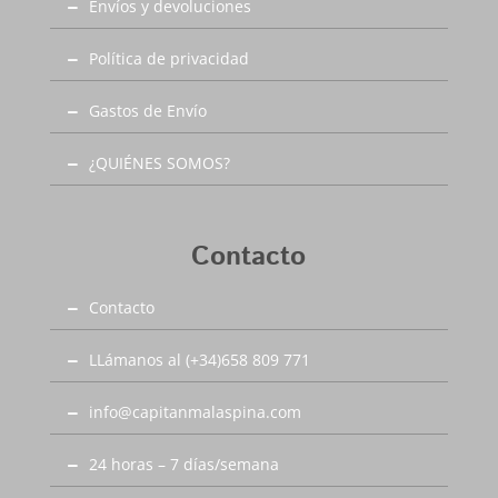
Envíos y devoluciones
Política de privacidad
Gastos de Envío
¿QUIÉNES SOMOS?
Contacto
Contacto
LLámanos al (+34)658 809 771
info@capitanmalaspina.com
24 horas – 7 días/semana