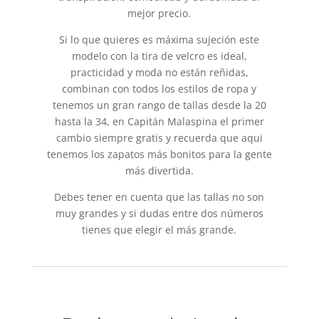
mejor precio.
Si lo que quieres es máxima sujeción este
modelo con la tira de velcro es ideal,
practicidad y moda no están reñidas,
combinan con todos los estilos de ropa y
tenemos un gran rango de tallas desde la 20
hasta la 34, en Capitán Malaspina el primer
cambio siempre gratis y recuerda que aqui
tenemos los zapatos más bonitos para la gente
más divertida.
Debes tener en cuenta que las tallas no son
muy grandes y si dudas entre dos números
tienes que elegir el más grande.