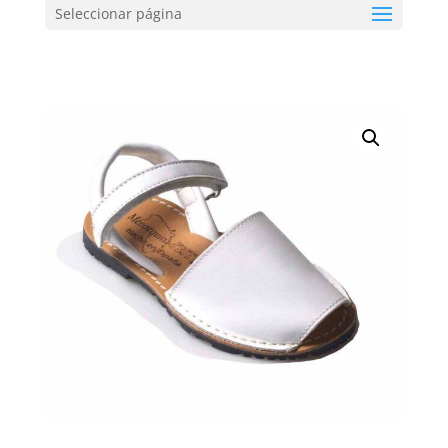
Seleccionar página