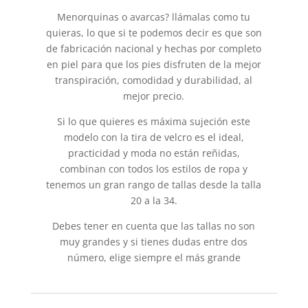
Menorquinas o avarcas? llámalas como tu
quieras, lo que si te podemos decir es que son
de fabricación nacional y hechas por completo
en piel para que los pies disfruten de la mejor
transpiración, comodidad y durabilidad, al
mejor precio.
Si lo que quieres es máxima sujeción este
modelo con la tira de velcro es el ideal,
practicidad y moda no están reñidas,
combinan con todos los estilos de ropa y
tenemos un gran rango de tallas desde la talla
20 a la 34.
Debes tener en cuenta que las tallas no son
muy grandes y si tienes dudas entre dos
número, elige siempre el más grande