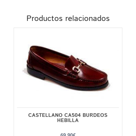
Productos relacionados
CASTELLANO CA504 BURDEOS
HEBILLA
69,90
€