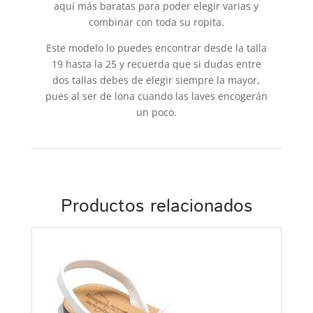
aquí más baratas para poder elegir varias y
combinar con toda su ropita.
Este modelo lo puedes encontrar desde la talla
19 hasta la 25 y recuerda que si dudas entre
dos tallas debes de elegir siempre la mayor,
pues al ser de lona cuando las laves encogerán
un poco.
Productos relacionados