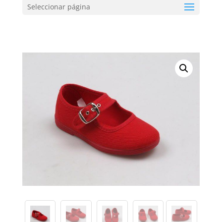
Seleccionar página