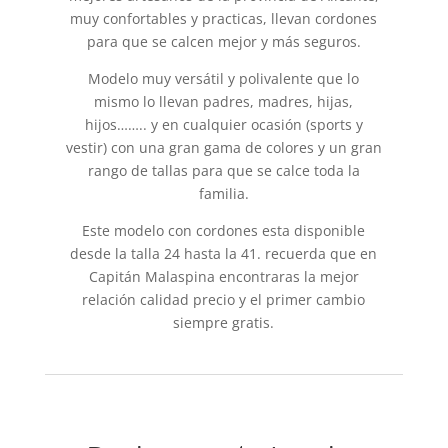
muy confortables y practicas, llevan cordones
para que se calcen mejor y más seguros.
Modelo muy versátil y polivalente que lo
mismo lo llevan padres, madres, hijas,
hijos…….. y en cualquier ocasión (sports y
vestir) con una gran gama de colores y un gran
rango de tallas para que se calce toda la
familia.
Este modelo con cordones esta disponible
desde la talla 24 hasta la 41. recuerda que en
Capitán Malaspina encontraras la mejor
relación calidad precio y el primer cambio
siempre gratis.