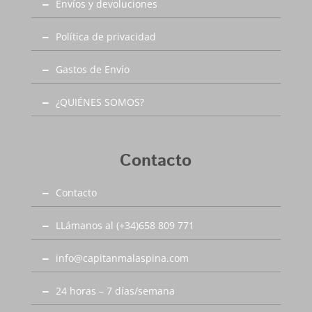
Envíos y devoluciones
Política de privacidad
Gastos de Envío
¿QUIÉNES SOMOS?
Contacto
Contacto
LLámanos al (+34)658 809 771
info@capitanmalaspina.com
24 horas – 7 días/semana