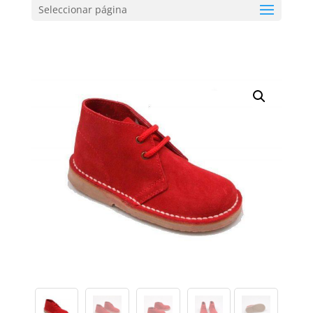
Seleccionar página