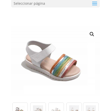
Seleccionar página