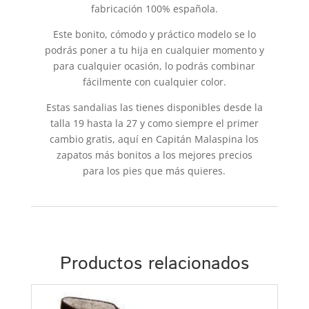
fabricación 100% española.
Este bonito, cómodo y práctico modelo se lo
podrás poner a tu hija en cualquier momento y
para cualquier ocasión, lo podrás combinar
fácilmente con cualquier color.
Estas sandalias las tienes disponibles desde la
talla 19 hasta la 27 y como siempre el primer
cambio gratis, aquí en Capitán Malaspina los
zapatos más bonitos a los mejores precios
para los pies que más quieres.
Productos relacionados