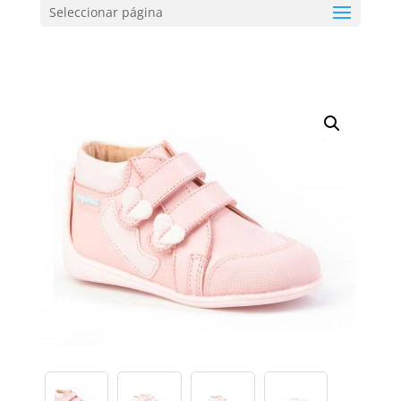
Seleccionar página