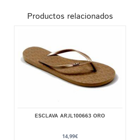
Productos relacionados
ESCLAVA ARJL100663 ORO
14,99
€