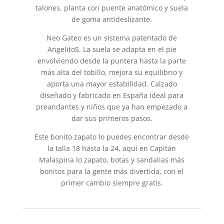
talones, planta con puente anatómico y suela
de goma antideslizante.
Neo Gateo es un sistema patentado de
AngelitoS. La suela se adapta en el pie
envolviendo desde la puntera hasta la parte
más alta del tobillo, mejora su equilibrio y
aporta una mayor estabilidad. Calzado
diseñado y fabricado en España ideal para
preandantes y niños que ya han empezado a
dar sus primeros pasos.
Este bonito zapato lo puedes encontrar desde
la talla 18 hasta la 24, aquí en Capitán
Malaspina lo zapato, botas y sandalias más
bonitos para la gente más divertida, con el
primer cambio siempre gratis.