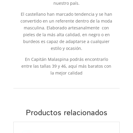
nuestro país.
El castellano han marcado tendencia y se han
convertido en un referente dentro de la moda
masculina. Elaborado artesanalmente con
pieles de la más alta calidad, en negro o en
burdeos es capaz de adaptarse a cualquier
estilo y ocasión.
En Capitán Malaspina podrás encontrarlo
entre las tallas 39 y 46, aquí más baratos con
la mejor calidad
Productos relacionados