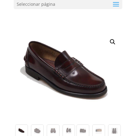
Seleccionar página