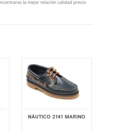
ncontraras la mejor relación calidad precio
NÁUTICO 2141 MARINO