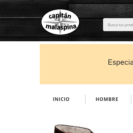
Especia
INICIO
HOMBRE