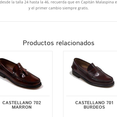
esde la talla 24 hasta la 46, recuerda que en Capitán Malaspina e
y el primer cambio siempre gratis.
Productos relacionados
CASTELLANO 702
CASTELLANO 701
MARRON
BURDEOS