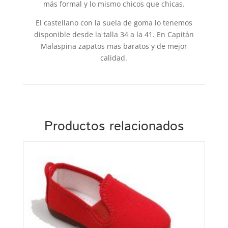
más formal y lo mismo chicos que chicas.
El castellano con la suela de goma lo tenemos
disponible desde la talla 34 a la 41. En Capitán
Malaspina zapatos mas baratos y de mejor
calidad.
Productos relacionados