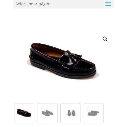
Seleccionar página