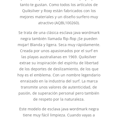
tanto te gustan. Como todos los artículos de
Quiksilver y Roxy están fabricados con los
mejores materiales y un diseño surfero muy
atractivo (AQBL100260).
Se trata de una clásica esclava java wordmark
negra también llamada flip-flop ¡Se pueden
mojar! Blanda y ligera. Seca muy rápidamente.
Creada por unos apasionados por el surf en
las playas australianas en 1969. Quiksilver
extrae su inspiración del espíritu de libertad
de los deportes de deslizamiento, de los que
hoy es el emblema. Con un nombre legendario
enraizado en la industria del surf. La marca
transmite unos valores de autenticidad, de
pasión, de superación personal pero también
de respeto por la naturaleza.
Este modelo de esclava java wordmark negra
tiene muy fácil limpieza. Cuando vayas a