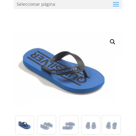
Seleccionar página