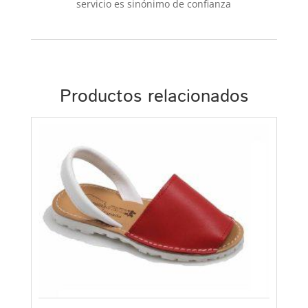
servicio es sinónimo de confianza
Productos relacionados