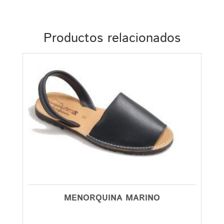
Productos relacionados
MENORQUINA MARINO