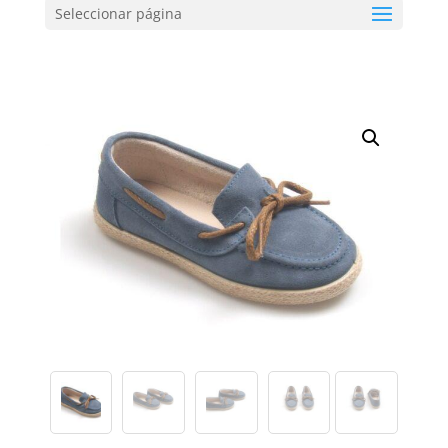
Seleccionar página