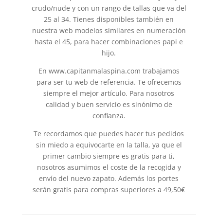
crudo/nude y con un rango de tallas que va del
25 al 34. Tienes disponibles también en
nuestra web modelos similares en numeración
hasta el 45, para hacer combinaciones papi e
hijo.
En www.capitanmalaspina.com trabajamos
para ser tu web de referencia. Te ofrecemos
siempre el mejor artículo. Para nosotros
calidad y buen servicio es sinónimo de
confianza.
Te recordamos que puedes hacer tus pedidos
sin miedo a equivocarte en la talla, ya que el
primer cambio siempre es gratis para ti,
nosotros asumimos el coste de la recogida y
envío del nuevo zapato. Además los portes
serán gratis para compras superiores a 49,50€