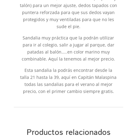
talón) para un mejor ajuste, dedos tapados con
puntera reforzada para que sus dedos vayan
protegidos y muy ventiladas para que no les
sude el pie.
Sandalia muy práctica que la podrán utilizar
para ir al colegio, salir a jugar al parque, dar
patadas al balón…..en color marino muy
combinable. Aquí la tenemos al mejor precio.
Esta sandalia la podrás encontrar desde la
talla 21 hasta la 39, aquí en Capitán Malaspina
todas las sandalias para el verano al mejor
precio, con el primer cambio siempre gratis.
Productos relacionados