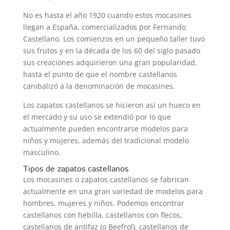
No es hasta el año 1920 cuando estos mocasines
llegan a España, comercializados por Fernando
Castellano. Los comienzos en un pequeño taller tuvo
sus frutos y en la década de los 60 del siglo pasado
sus creaciones adquirieron una gran popularidad,
hasta el punto de que el nombre castellanos
canibalizó a la denominación de mocasines.
Los zapatos castellanos se hicieron así un hueco en
el mercado y su uso se extendió por lo que
actualmente pueden encontrarse modelos para
niños y mujeres, además del tradicional modelo
masculino.
Tipos de zapatos castellanos
Los mocasines o zapatos castellanos se fabrican
actualmente en una gran variedad de modelos para
hombres, mujeres y niños. Podemos encontrar
castellanos con hebilla, castellanos con flecos,
castellanos de antifaz (o Beefrol), castellanos de