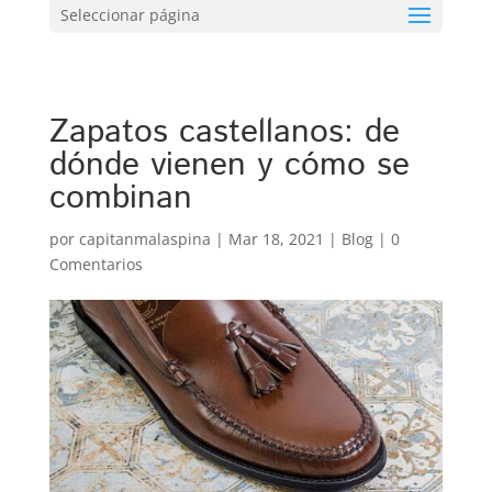
Seleccionar página
Zapatos castellanos: de
dónde vienen y cómo se
combinan
por
capitanmalaspina
|
Mar 18, 2021
|
Blog
|
0
Comentarios