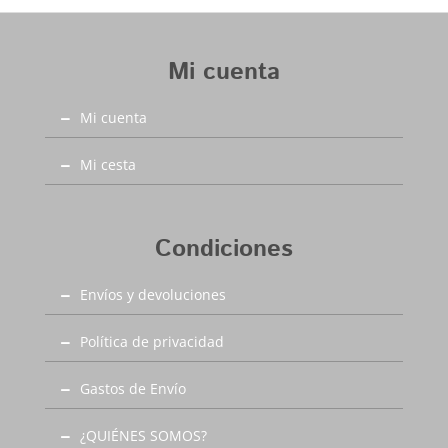
Mi cuenta
Mi cuenta
Mi cesta
Condiciones
Envíos y devoluciones
Política de privacidad
Gastos de Envío
¿QUIÉNES SOMOS?