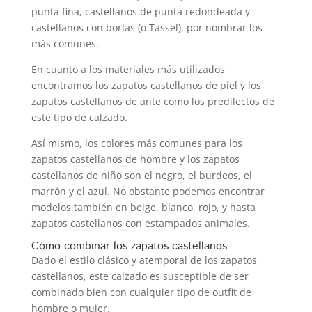
punta fina, castellanos de punta redondeada y
castellanos con borlas (o Tassel), por nombrar los
más comunes.
En cuanto a los materiales más utilizados
encontramos los zapatos castellanos de piel y los
zapatos castellanos de ante como los predilectos de
este tipo de calzado.
Así mismo, los colores más comunes para los
zapatos castellanos de hombre y los zapatos
castellanos de niño son el negro, el burdeos, el
marrón y el azul. No obstante podemos encontrar
modelos también en beige, blanco, rojo, y hasta
zapatos castellanos con estampados animales.
Cómo combinar los zapatos castellanos
Dado el estilo clásico y atemporal de los zapatos
castellanos, este calzado es susceptible de ser
combinado bien con cualquier tipo de outfit de
hombre o mujer.