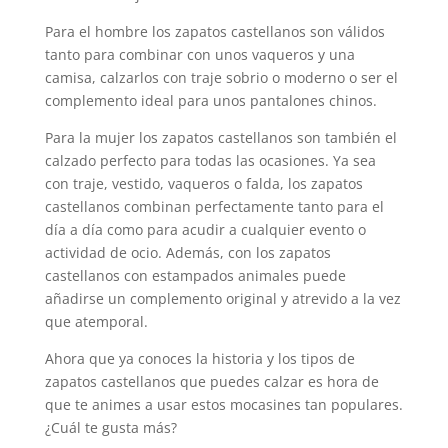
Para el hombre los zapatos castellanos son válidos
tanto para combinar con unos vaqueros y una
camisa, calzarlos con traje sobrio o moderno o ser el
complemento ideal para unos pantalones chinos.
Para la mujer los zapatos castellanos son también el
calzado perfecto para todas las ocasiones. Ya sea
con traje, vestido, vaqueros o falda, los zapatos
castellanos combinan perfectamente tanto para el
día a día como para acudir a cualquier evento o
actividad de ocio. Además, con los zapatos
castellanos con estampados animales puede
añadirse un complemento original y atrevido a la vez
que atemporal.
Ahora que ya conoces la historia y los tipos de
zapatos castellanos que puedes calzar es hora de
que te animes a usar estos mocasines tan populares.
¿Cuál te gusta más?