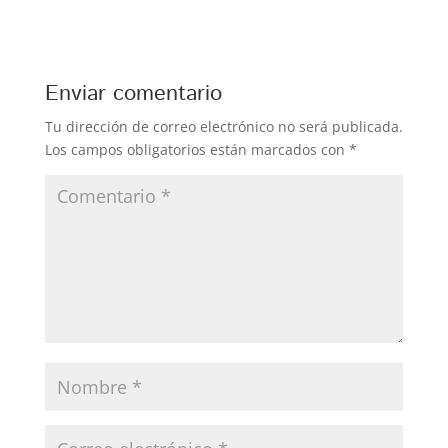
Enviar comentario
Tu dirección de correo electrónico no será publicada.
Los campos obligatorios están marcados con
*