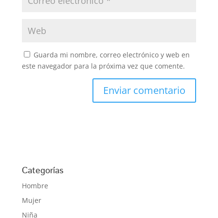
Guarda mi nombre, correo electrónico y web en
este navegador para la próxima vez que comente.
Categorías
Hombre
Mujer
Niña