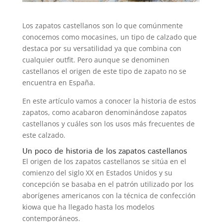
Los zapatos castellanos son lo que comúnmente
conocemos como mocasines, un tipo de calzado que
destaca por su versatilidad ya que combina con
cualquier outfit. Pero aunque se denominen
castellanos el origen de este tipo de zapato no se
encuentra en España.
En este artículo vamos a conocer la historia de estos
zapatos, como acabaron denominándose zapatos
castellanos y cuáles son los usos más frecuentes de
este calzado.
Un poco de historia de los zapatos castellanos
El origen de los zapatos castellanos se sitúa en el
comienzo del siglo XX en Estados Unidos y su
concepción se basaba en el patrón utilizado por los
aborígenes americanos con la técnica de confección
kiowa que ha llegado hasta los modelos
contemporáneos.