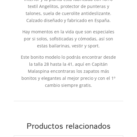
textil Angelitos, protector de punteras y
talones, suela de cuerolite antideslizante.
Calzado diseñado y fabricado en España.
Hay momentos en la vida que son especiales
por si solos, sofisticadas y cómodas, así son
estas bailarinas, vestir y sport.
Este bonito modelo lo podrás encontrar desde
la talla 28 hasta la 41, aquí en Capitán
Malaspina encontraras los zapatos más
bonitos y elegantes al mejor precio y con el 1º
cambio siempre gratis.
Productos relacionados