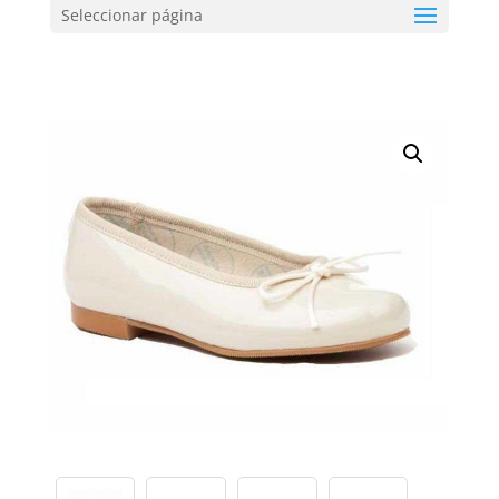
Seleccionar página