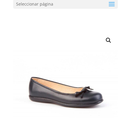
Seleccionar página