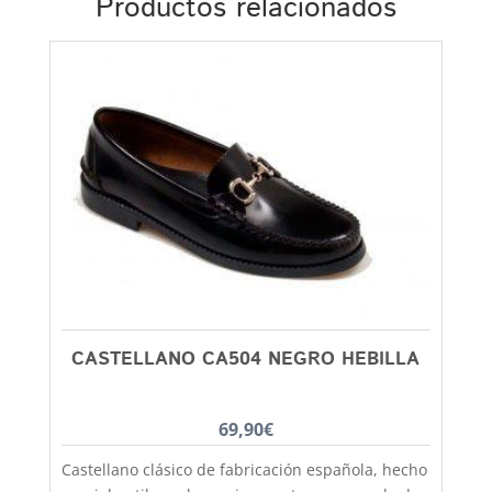
Productos relacionados
CASTELLANO CA504 NEGRO HEBILLA
69,90
€
Castellano clásico de fabricación española, hecho