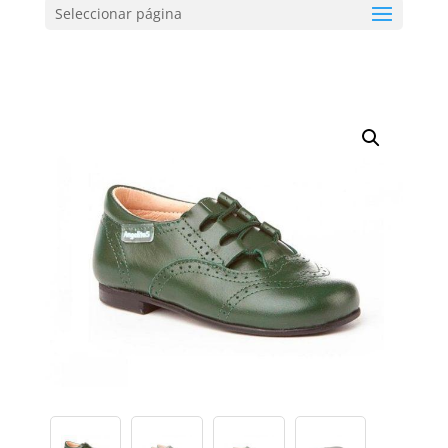
Seleccionar página