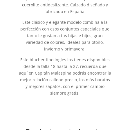
cuerolite antideslizante. Calzado diseñado y
fabricado en España.
Este clásico y elegante modelo combina a la
perfección con esos conjuntos especiales que
tanto le gustan a tus hijas e hijos, gran
variedad de colores, ideales para otoño,
invierno y primavera.
Este blucher tipo ingles los tienes disponibles
desde la talla 18 hasta la 27, recuerda que
aquí en Capitán Malaspina podrás encontrar la
mejor relación calidad precio, los más baratos
y mejores zapatos, con el primer cambio
siempre gratis.