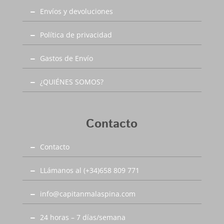
Envíos y devoluciones
Política de privacidad
Gastos de Envío
¿QUIÉNES SOMOS?
Contacto
Contacto
LLámanos al (+34)658 809 771
info@capitanmalaspina.com
24 horas – 7 días/semana