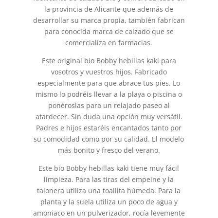
la provincia de Alicante que además de
desarrollar su marca propia, también fabrican
para conocida marca de calzado que se
comercializa en farmacias.
Este original bio Bobby hebillas kaki para
vosotros y vuestros hijos. Fabricado
especialmente para que abrace tus pies. Lo
mismo lo podréis llevar a la playa o piscina o
ponéroslas para un relajado paseo al
atardecer. Sin duda una opción muy versátil.
Padres e hijos estaréis encantados tanto por
su comodidad como por su calidad. El modelo
más bonito y fresco del verano.
Este bio Bobby hebillas kaki tiene muy fácil
limpieza. Para las tiras del empeine y la
talonera utiliza una toallita húmeda. Para la
planta y la suela utiliza un poco de agua y
amoniaco en un pulverizador, rocía levemente