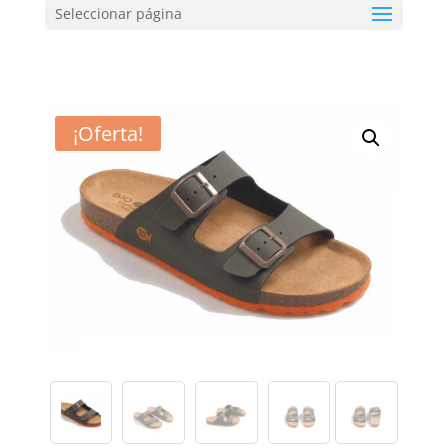
Seleccionar página
¡Oferta!