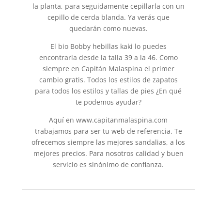
la planta, para seguidamente cepillarla con un
cepillo de cerda blanda. Ya verás que
quedarán como nuevas.
El bio Bobby hebillas kaki lo puedes
encontrarla desde la talla 39 a la 46. Como
siempre en Capitán Malaspina el primer
cambio gratis. Todos los estilos de zapatos
para todos los estilos y tallas de pies ¿En qué
te podemos ayudar?
Aquí en www.capitanmalaspina.com
trabajamos para ser tu web de referencia. Te
ofrecemos siempre las mejores sandalias, a los
mejores precios. Para nosotros calidad y buen
servicio es sinónimo de confianza.